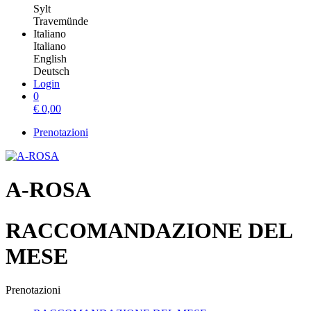
Sylt
Travemünde
Italiano
Italiano
English
Deutsch
Login
0
€
0,00
Prenotazioni
A-ROSA
RACCOMANDAZIONE DEL
MESE
Prenotazioni