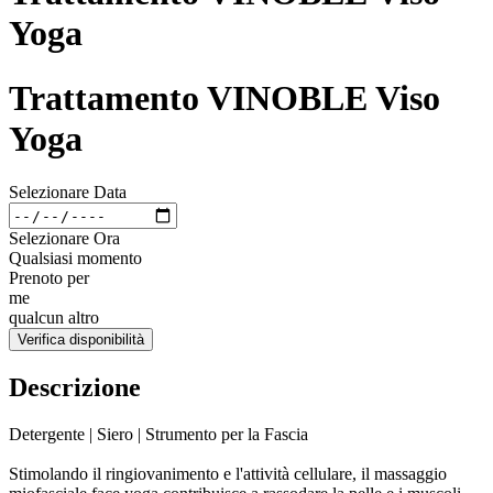
Yoga
Trattamento VINOBLE Viso
Yoga
Selezionare Data
Selezionare Ora
Qualsiasi momento
Prenoto per
me
qualcun altro
Verifica disponibilità
Descrizione
Detergente | Siero | Strumento per la Fascia
Stimolando il ringiovanimento e l'attività cellulare, il massaggio