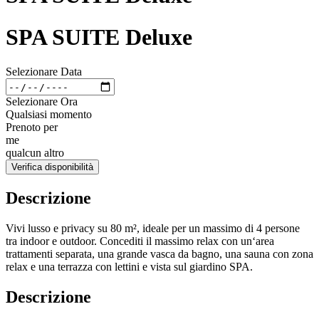
SPA SUITE Deluxe
Selezionare Data
Selezionare Ora
Qualsiasi momento
Prenoto per
me
qualcun altro
Verifica disponibilità
Descrizione
Vivi lusso e privacy su 80 m², ideale per un massimo di 4 persone
tra indoor e outdoor. Concediti il massimo relax con un‘area
trattamenti separata, una grande vasca da bagno, una sauna con zona
relax e una terrazza con lettini e vista sul giardino SPA.
Descrizione