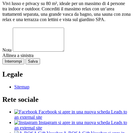
Vivi lusso e privacy su 80 m², ideale per un massimo di 4 persone
tra indoor e outdoor. Concediti il massimo relax con un‘area
trattamenti separata, una grande vasca da bagno, una sauna con zona
relax e una terrazza con lettini e vista sul giardino SPA.
Nota
Allinea a sinistra
Interrompi
Salva
Legale
Sitemap
Rete sociale
Facebook
si apre in una nuova scheda
Leads to
an external site
Instagram
si apre in una nuova scheda
Leads to
an external site