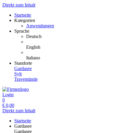
Direkt zum Inhalt
Startseite
Kategorien
Anwendungen
Sprache
Deutsch
English
Italiano
Standorte
Gardasee
Sylt
Travemünde
Login
0
€
0,00
Direkt zum Inhalt
Startseite
Gardasee
Gardasee