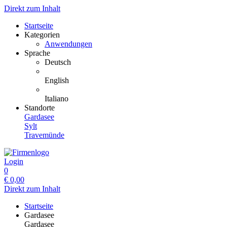
Direkt zum Inhalt
Startseite
Kategorien
Anwendungen
Sprache
Deutsch
English
Italiano
Standorte
Gardasee
Sylt
Travemünde
Login
0
€
0,00
Direkt zum Inhalt
Startseite
Gardasee
Gardasee