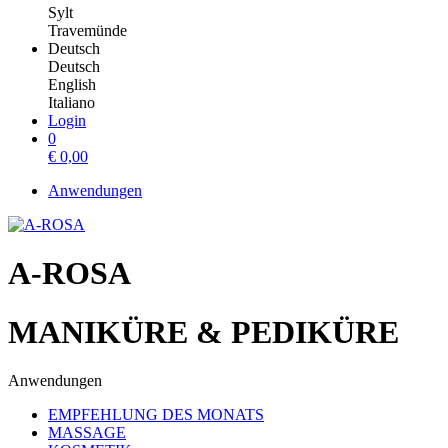
Sylt
Travemünde
Deutsch
Deutsch
English
Italiano
Login
0
€
0,00
Anwendungen
A-ROSA
MANIKÜRE & PEDIKÜRE
Anwendungen
EMPFEHLUNG DES MONATS
MASSAGE