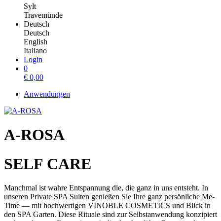
Sylt
Travemünde
Deutsch
Deutsch
English
Italiano
Login
0
€
0,00
Anwendungen
A-ROSA
SELF CARE
Manchmal ist wahre Entspannung die, die ganz in uns entsteht. In
unseren Private SPA Suiten genießen Sie Ihre ganz persönliche Me-
Time — mit hochwertigen VINOBLE COSMETICS und Blick in
den SPA Garten. Diese Rituale sind zur Selbstanwendung konzipiert