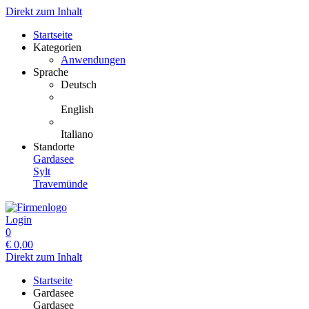
Direkt zum Inhalt
Startseite
Kategorien
Anwendungen
Sprache
Deutsch
English
Italiano
Standorte
Gardasee
Sylt
Travemünde
Login
0
€
0,00
Direkt zum Inhalt
Startseite
Gardasee
Gardasee