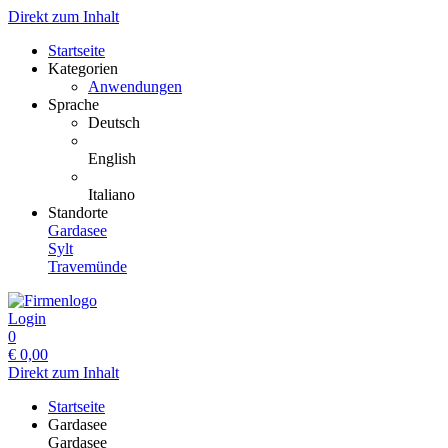
Direkt zum Inhalt
Startseite
Kategorien
Anwendungen
Sprache
Deutsch
English
Italiano
Standorte
Gardasee
Sylt
Travemünde
Login
0
€
0,00
Direkt zum Inhalt
Startseite
Gardasee
Gardasee