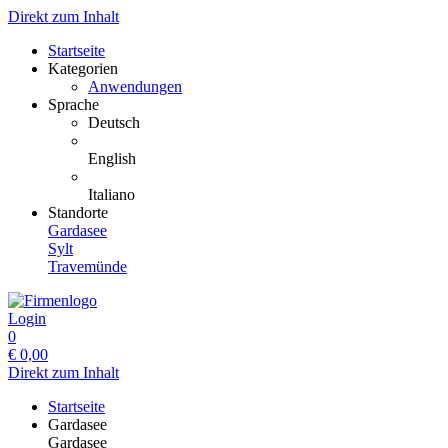
Direkt zum Inhalt
Startseite
Kategorien
Anwendungen
Sprache
Deutsch
English
Italiano
Standorte
Gardasee
Sylt
Travemünde
Login
0
€
0,00
Direkt zum Inhalt
Startseite
Gardasee
Gardasee