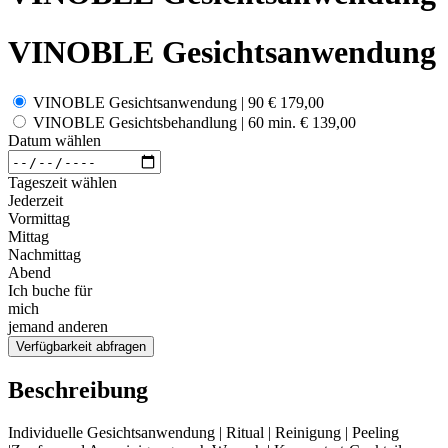
VINOBLE Gesichtsanwendung
VINOBLE Gesichtsanwendung | 90
€ 179,00
VINOBLE Gesichtsbehandlung | 60 min.
€ 139,00
Datum wählen
Tageszeit wählen
Jederzeit
Vormittag
Mittag
Nachmittag
Abend
Ich buche für
mich
jemand anderen
Verfügbarkeit abfragen
Beschreibung
Individuelle Gesichtsanwendung | Ritual | Reinigung | Peeling