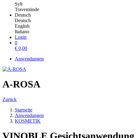
Sylt
Travemünde
Deutsch
Deutsch
English
Italiano
Login
0
€
0,00
Anwendungen
A-ROSA
Zurück
Startseite
Anwendungen
KOSMETIK
VINOBLE Gesichtsanwendung