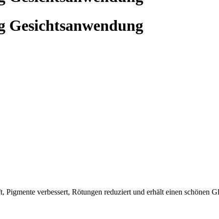
g Gesichtsanwendung
ft, Pigmente verbessert, Rötungen reduziert und erhält einen schönen 