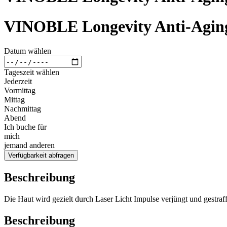
VINOBLE Longevity Anti-Agin
Datum wählen
Tageszeit wählen
Jederzeit
Vormittag
Mittag
Nachmittag
Abend
Ich buche für
mich
jemand anderen
Verfügbarkeit abfragen
Beschreibung
Die Haut wird gezielt durch Laser Licht Impulse verjüngt und gestraf
Beschreibung