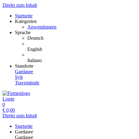
Direkt zum Inhalt
Startseite
Kategorien
Anwendungen
Sprache
Deutsch
English
Italiano
Standorte
Gardasee
Sylt
Travemünde
Login
0
€
0,00
Direkt zum Inhalt
Startseite
Gardasee
Gardasee