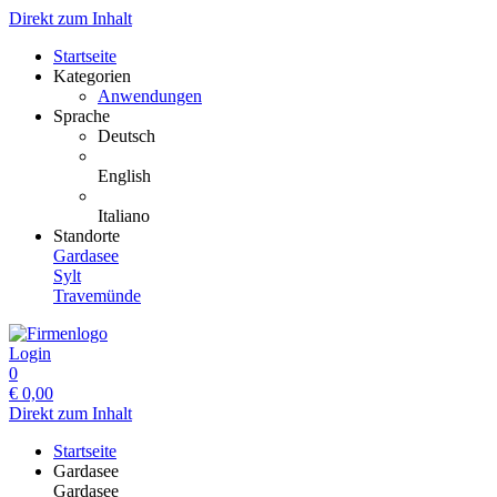
Direkt zum Inhalt
Startseite
Kategorien
Anwendungen
Sprache
Deutsch
English
Italiano
Standorte
Gardasee
Sylt
Travemünde
Login
0
€
0,00
Direkt zum Inhalt
Startseite
Gardasee
Gardasee