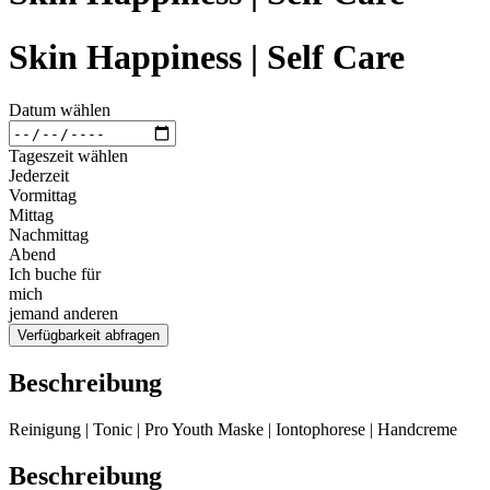
Skin Happiness | Self Care
Datum wählen
Tageszeit wählen
Jederzeit
Vormittag
Mittag
Nachmittag
Abend
Ich buche für
mich
jemand anderen
Verfügbarkeit abfragen
Beschreibung
Reinigung | Tonic | Pro Youth Maske | Iontophorese | Handcreme
Beschreibung