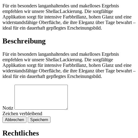
Für ein besonders langanhaltendes und makelloses Ergebnis
empfehlen wir unsere ShellacLackierung. Die sorgfältige
Applikation sorgt für intensive Farbbrillanz, hohen Glanz und eine
widerstandsfähige Oberfläche, die ihre Eleganz über Tage bewahrt –
ideal für ein dauerhaft gepflegtes Erscheinungsbild.
Beschreibung
Für ein besonders langanhaltendes und makelloses Ergebnis
empfehlen wir unsere ShellacLackierung. Die sorgfältige
Applikation sorgt für intensive Farbbrillanz, hohen Glanz und eine
widerstandsfähige Oberfläche, die ihre Eleganz über Tage bewahrt –
ideal für ein dauerhaft gepflegtes Erscheinungsbild.
Notiz
Zeichen verbleibend
Abbrechen
Speichern
Rechtliches