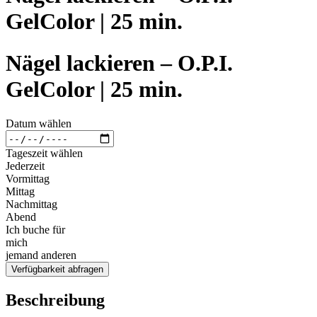
GelColor | 25 min.
Nägel lackieren – O.P.I.
GelColor | 25 min.
Datum wählen
Tageszeit wählen
Jederzeit
Vormittag
Mittag
Nachmittag
Abend
Ich buche für
mich
jemand anderen
Verfügbarkeit abfragen
Beschreibung