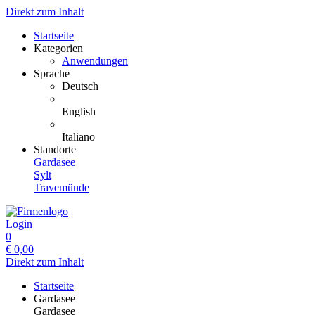
Direkt zum Inhalt
Startseite
Kategorien
Anwendungen
Sprache
Deutsch
English
Italiano
Standorte
Gardasee
Sylt
Travemünde
Login
0
€
0,00
Direkt zum Inhalt
Startseite
Gardasee
Gardasee