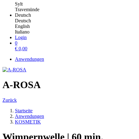
Sylt
Travemünde
Deutsch
Deutsch
English
Italiano
Login
0
€
0,00
Anwendungen
A-ROSA
Zurück
Startseite
Anwendungen
KOSMETIK
Wimpernwelle | 60 min.