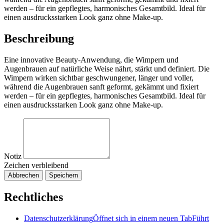
werden – für ein gepflegtes, harmonisches Gesamtbild. Ideal für
einen ausdrucksstarken Look ganz ohne Make-up.
Beschreibung
Eine innovative Beauty-Anwendung, die Wimpern und
Augenbrauen auf natürliche Weise nährt, stärkt und definiert. Die
Wimpern wirken sichtbar geschwungener, länger und voller,
während die Augenbrauen sanft geformt, gekämmt und fixiert
werden – für ein gepflegtes, harmonisches Gesamtbild. Ideal für
einen ausdrucksstarken Look ganz ohne Make-up.
Notiz
Zeichen verbleibend
Abbrechen
Speichern
Rechtliches
Datenschutzerklärung
Öffnet sich in einem neuen Tab
Führt