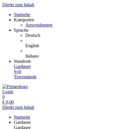
Direkt zum Inhalt
Startseite
Kategorien
Anwendungen
Sprache
Deutsch
English
Italiano
Standorte
Gardasee
Sylt
Travemünde
Login
0
€
0,00
Direkt zum Inhalt
Startseite
Gardasee
Gardasee